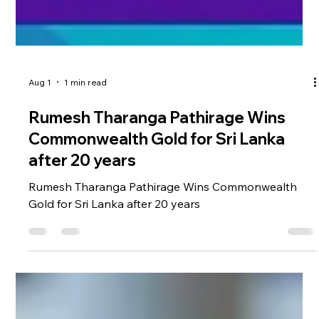
Aug 1
1 min read
Rumesh Tharanga Pathirage Wins
Commonwealth Gold for Sri Lanka
after 20 years
Rumesh Tharanga Pathirage Wins Commonwealth
Gold for Sri Lanka after 20 years