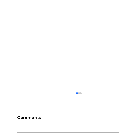
Comments