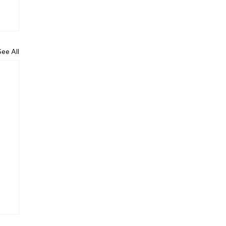
See All