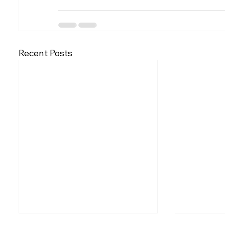
Recent Posts