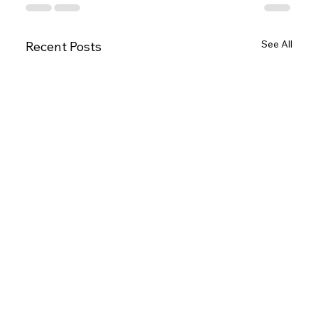
See All
Recent Posts