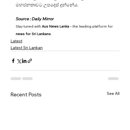
මහජනතාවට උපදෙස් දුන්නේය.
Source : Daily Mirror
Stay tuned with 
Aus News Lanka
 – the leading platform for 
news for Sri Lankans
.
Latest
Latest Sri Lankan
See All
Recent Posts