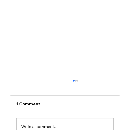
1 Comment
Write a comment...