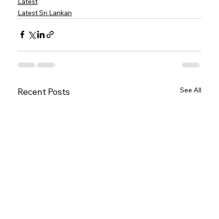
Latest
Latest Sri Lankan
See All
Recent Posts