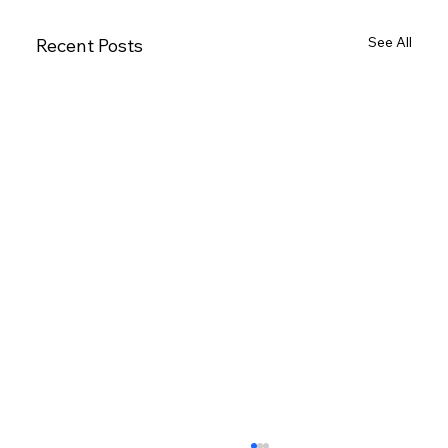
See All
Recent Posts