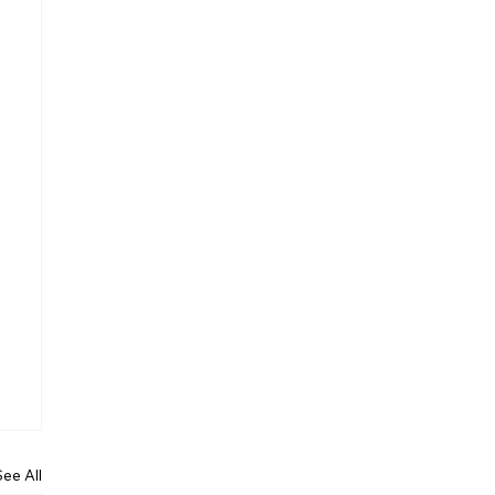
See All