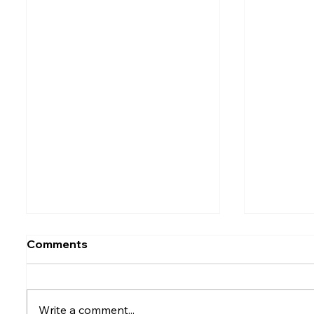
Comments
Write a comment...