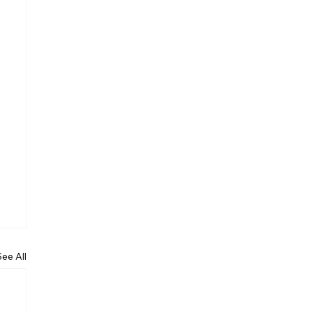
See All