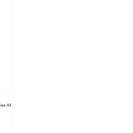
See All