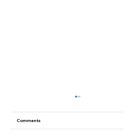
Comments