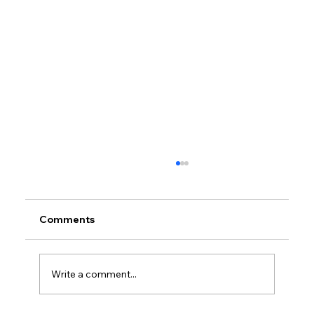
Comments
Write a comment...