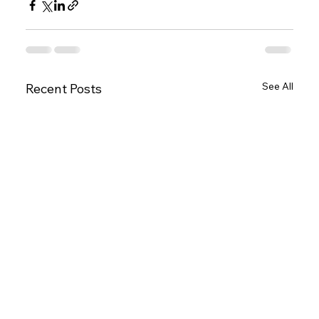
See All
Recent Posts