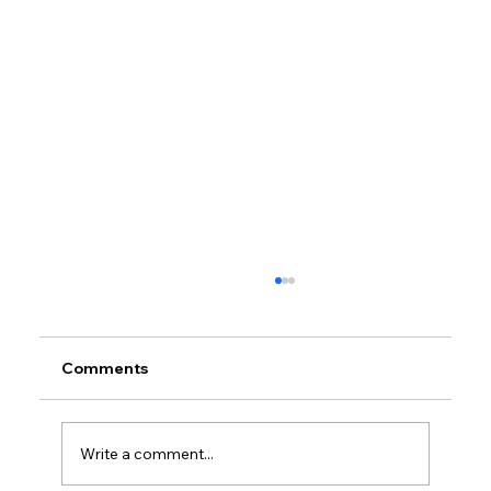
Comments
Write a comment...