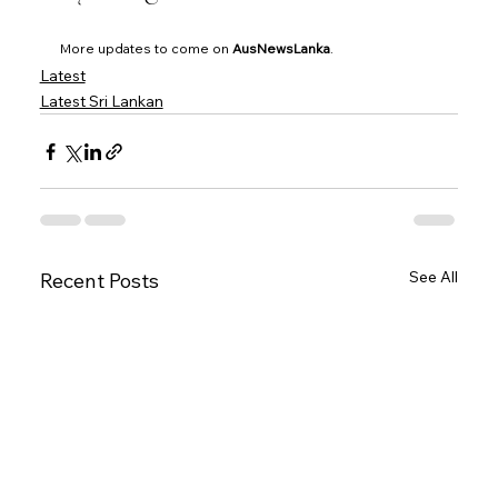
More updates to come on 
AusNewsLanka
.
Latest
Latest Sri Lankan
See All
Recent Posts