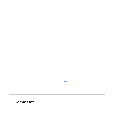
Comments