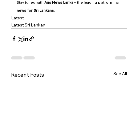
Stay tuned with 
Aus News Lanka
 – the leading platform for 
news for Sri Lankans
.
Latest
Latest Sri Lankan
See All
Recent Posts