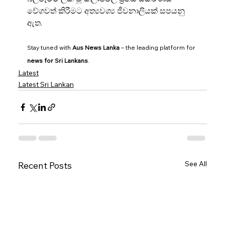
වේගවත් කිරීමට අත්‍යවශ්‍ය ජීවනාලියක් සපයනු 
ඇත.
Stay tuned with 
Aus News Lanka
 – the leading platform for 
news for Sri Lankans
.
Latest
Latest Sri Lankan
See All
Recent Posts