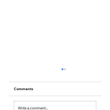
Comments
Write a comment...