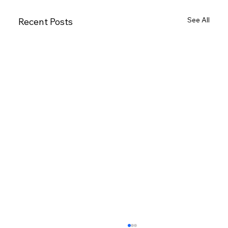
See All
Recent Posts