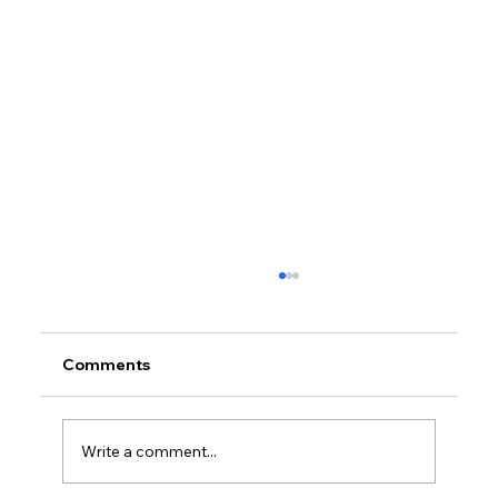
Comments
Write a comment...