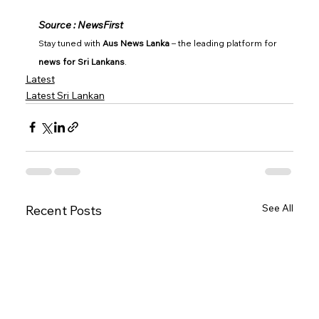
Source : NewsFirst
Stay tuned with 
Aus News Lanka
 – the leading platform for 
news for Sri Lankans
.
Latest
Latest Sri Lankan
See All
Recent Posts