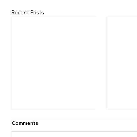
Recent Posts
Comments