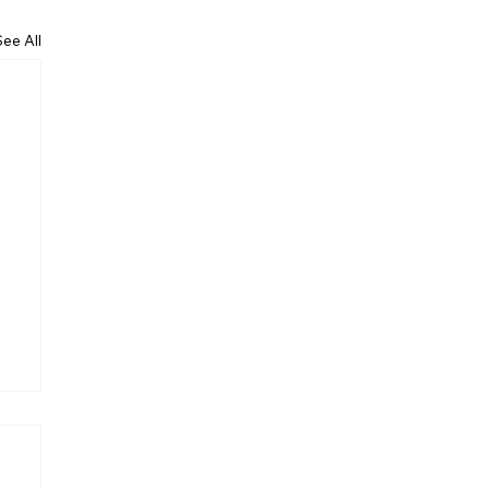
See All