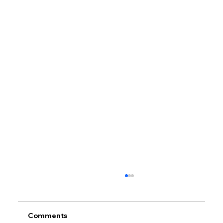
Comments