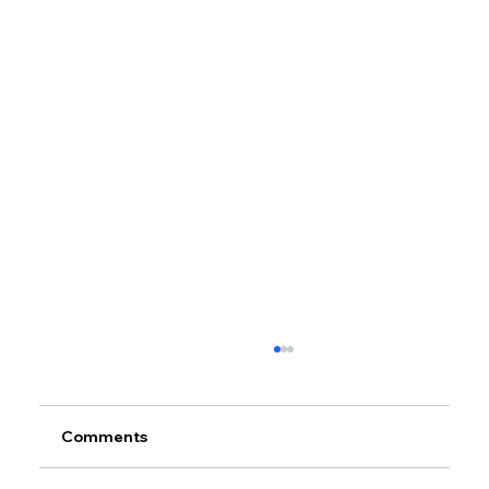
Comments