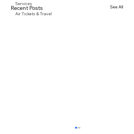
Services
See All
Recent Posts
Air Tickets & Travel